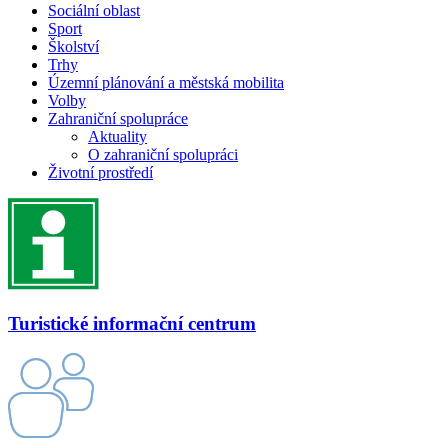
Sociální oblast
Sport
Školství
Trhy
Územní plánování a městská mobilita
Volby
Zahraniční spolupráce
Aktuality
O zahraniční spolupráci
Životní prostředí
Turistické informační centrum