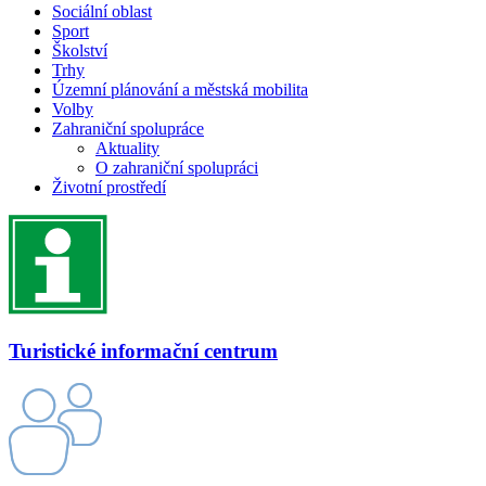
Sociální oblast
Sport
Školství
Trhy
Územní plánování a městská mobilita
Volby
Zahraniční spolupráce
Aktuality
O zahraniční spolupráci
Životní prostředí
Turistické informační centrum