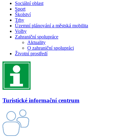
Sociální oblast
Sport
Školství
Trhy
Územní plánování a městská mobilita
Volby
Zahraniční spolupráce
Aktuality
O zahraniční spolupráci
Životní prostředí
Turistické informační centrum