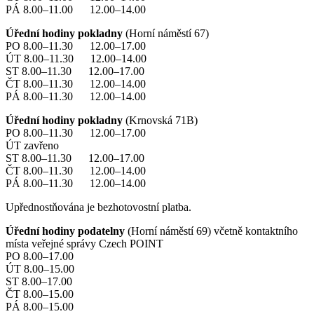
PÁ 8.00–11.00 12.00–14.00
Úřední hodiny pokladny
(Horní náměstí 67)
PO 8.00–11.30 12.00–17.00
ÚT 8.00–11.30 12.00–14.00
ST 8.00–11.30 12.00–17.00
ČT 8.00–11.30 12.00–14.00
PÁ 8.00–11.30 12.00–14.00
Úřední hodiny pokladny
(Krnovská 71B)
PO 8.00–11.30 12.00–17.00
ÚT zavřeno
ST 8.00–11.30 12.00–17.00
ČT 8.00–11.30 12.00–14.00
PÁ 8.00–11.30 12.00–14.00
Upřednostňována je bezhotovostní platba.
Úřední hodiny podatelny
(Horní náměstí 69) včetně kontaktního
místa veřejné správy Czech POINT
PO 8.00–17.00
ÚT 8.00–15.00
ST 8.00–17.00
ČT 8.00–15.00
PÁ 8.00–15.00