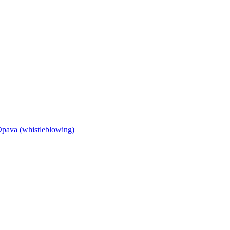
Opava (whistleblowing)