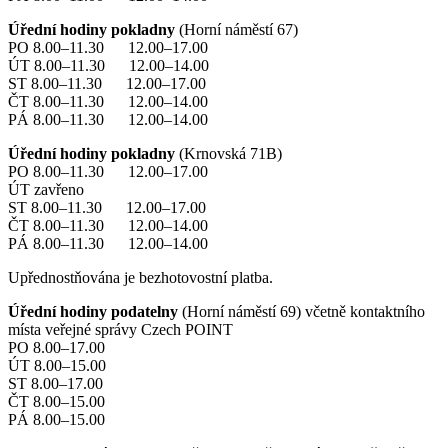
Úřední hodiny pokladny
(Horní náměstí 67)
PO 8.00–11.30 12.00–17.00
ÚT 8.00–11.30 12.00–14.00
ST 8.00–11.30 12.00–17.00
ČT 8.00–11.30 12.00–14.00
PÁ 8.00–11.30 12.00–14.00
Úřední hodiny pokladny
(Krnovská 71B)
PO 8.00–11.30 12.00–17.00
ÚT zavřeno
ST 8.00–11.30 12.00–17.00
ČT 8.00–11.30 12.00–14.00
PÁ 8.00–11.30 12.00–14.00
Upřednostňována je bezhotovostní platba.
Úřední hodiny podatelny
(Horní náměstí 69) včetně kontaktního
místa veřejné správy Czech POINT
PO 8.00–17.00
ÚT 8.00–15.00
ST 8.00–17.00
ČT 8.00–15.00
PÁ 8.00–15.00