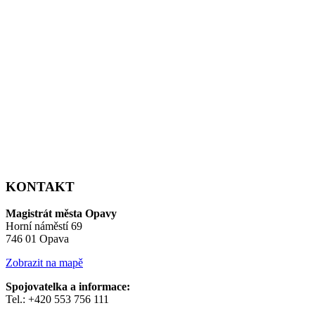
KONTAKT
Magistrát města Opavy
Horní náměstí 69
746 01 Opava
Zobrazit na mapě
Spojovatelka a informace:
Tel.: +420 553 756 111