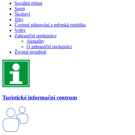
Sociální oblast
Sport
Školství
Trhy
Územní plánování a městská mobilita
Volby
Zahraniční spolupráce
Aktuality
O zahraniční spolupráci
Životní prostředí
Turistické informační centrum