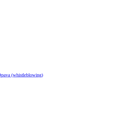
Opava (whistleblowing)