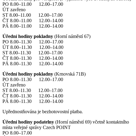
PO 8.00–11.00 12.00–17.00
ÚT zavřeno
ST 8.00–11.00 12.00–17.00
ČT 8.00–11.00 12.00–14.00
PÁ 8.00–11.00 12.00–14.00
Úřední hodiny pokladny
(Horní náměstí 67)
PO 8.00–11.30 12.00–17.00
ÚT 8.00–11.30 12.00–14.00
ST 8.00–11.30 12.00–17.00
ČT 8.00–11.30 12.00–14.00
PÁ 8.00–11.30 12.00–14.00
Úřední hodiny pokladny
(Krnovská 71B)
PO 8.00–11.30 12.00–17.00
ÚT zavřeno
ST 8.00–11.30 12.00–17.00
ČT 8.00–11.30 12.00–14.00
PÁ 8.00–11.30 12.00–14.00
Upřednostňována je bezhotovostní platba.
Úřední hodiny podatelny
(Horní náměstí 69) včetně kontaktního
místa veřejné správy Czech POINT
PO 8.00–17.00