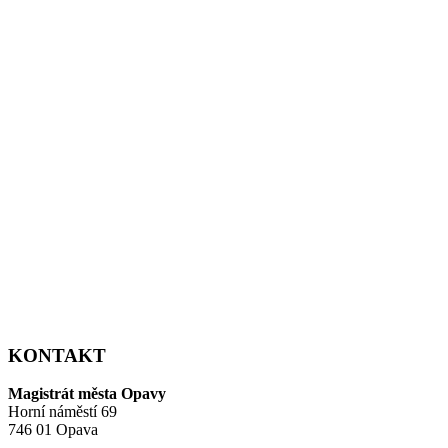
KONTAKT
Magistrát města Opavy
Horní náměstí 69
746 01 Opava