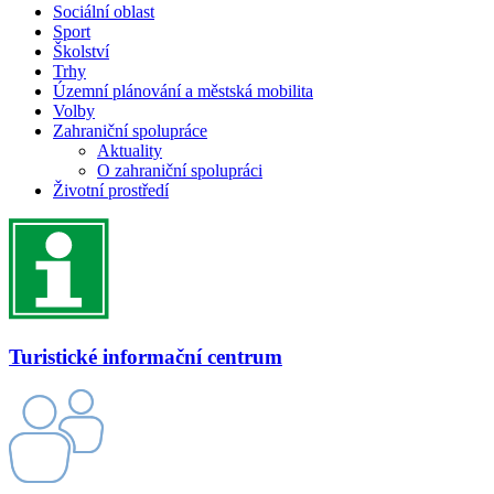
Sociální oblast
Sport
Školství
Trhy
Územní plánování a městská mobilita
Volby
Zahraniční spolupráce
Aktuality
O zahraniční spolupráci
Životní prostředí
Turistické informační centrum