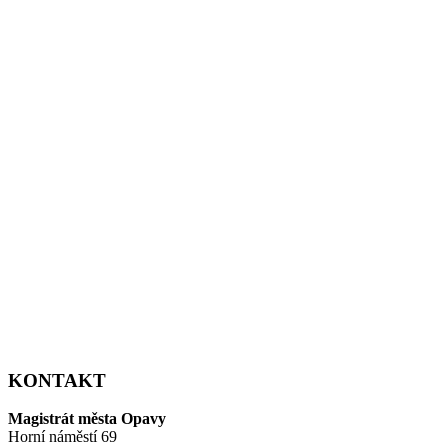
KONTAKT
Magistrát města Opavy
Horní náměstí 69