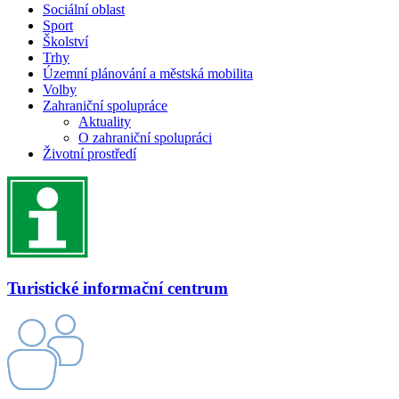
Sociální oblast
Sport
Školství
Trhy
Územní plánování a městská mobilita
Volby
Zahraniční spolupráce
Aktuality
O zahraniční spolupráci
Životní prostředí
Turistické informační centrum