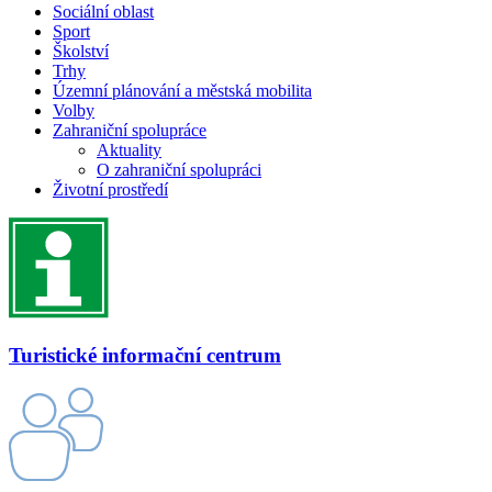
Sociální oblast
Sport
Školství
Trhy
Územní plánování a městská mobilita
Volby
Zahraniční spolupráce
Aktuality
O zahraniční spolupráci
Životní prostředí
Turistické informační centrum