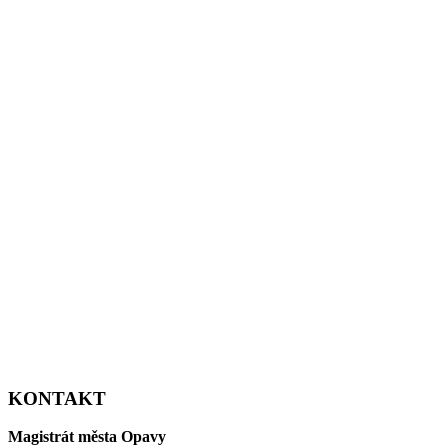
KONTAKT
Magistrát města Opavy