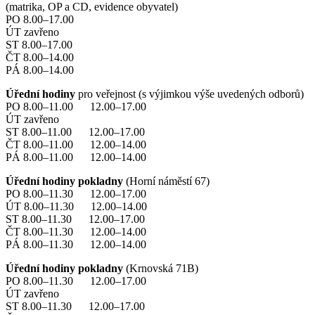
(matrika, OP a CD, evidence obyvatel)
PO 8.00–17.00
ÚT zavřeno
ST 8.00–17.00
ČT 8.00–14.00
PÁ 8.00–14.00
Úřední hodiny
pro veřejnost (s výjimkou výše uvedených odborů)
PO 8.00–11.00 12.00–17.00
ÚT zavřeno
ST 8.00–11.00 12.00–17.00
ČT 8.00–11.00 12.00–14.00
PÁ 8.00–11.00 12.00–14.00
Úřední hodiny pokladny
(Horní náměstí 67)
PO 8.00–11.30 12.00–17.00
ÚT 8.00–11.30 12.00–14.00
ST 8.00–11.30 12.00–17.00
ČT 8.00–11.30 12.00–14.00
PÁ 8.00–11.30 12.00–14.00
Úřední hodiny pokladny
(Krnovská 71B)
PO 8.00–11.30 12.00–17.00
ÚT zavřeno
ST 8.00–11.30 12.00–17.00