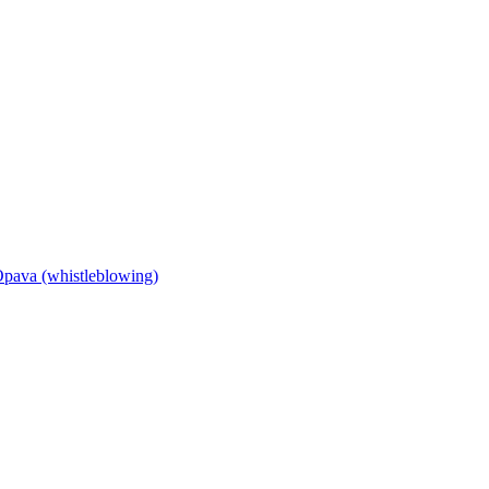
Opava (whistleblowing)