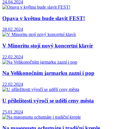
24.04.2024
Opava v květnu bude slavit FEST!
28.02.2024
V Minoritu stojí nový koncertní klavír
22.02.2024
Na Velikonočním jarmarku zazní i pop
22.02.2024
U příležitosti výročí se udělí ceny města
25.01.2024
Na masopustu ochutnáte i tradiční kreple