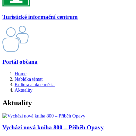
Turistické informační centrum
Portál občana
Home
Nabídka témat
Kultura a akce města
Aktuality
Aktuality
Vychází nová kniha 800 – Příběh Opavy