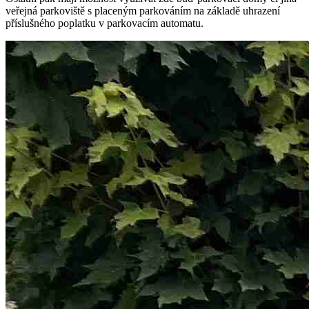
veřejná parkoviště s placeným parkováním na základě uhrazení
příslušného poplatku v parkovacím automatu.