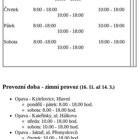
Čtvrtek 8:00 - 18:00 10:00 - 18:00
10:00 - 18:00
Pátek 8:00 -18:00 10:00 - 18:00
10:00 - 18:00
Sobota 8:00 -18:00 10:00 - 18:00
10:00 - 18:00
Provozní doba - zimní provoz
(16. 11. až 14. 3.)
Opava - Kylešovice, Hlavní
pondělí - pátek: 8.00 - 18.00 hod.
sobota: 8.00 - 18.00 hod.
Opava - Kateřinky, ul. Hálkova
středa: 10.00 - 18.00 hod.
sobota: 10.00 - 18.00 hod.
Opava - Jaktař, ul. Přemyslovců
čtvrtek: 10.00 - 18.00 hod.