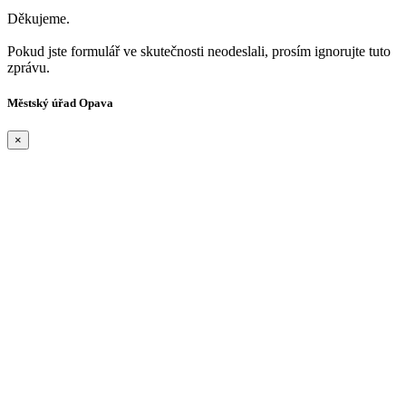
Děkujeme.
Pokud jste formulář ve skutečnosti neodeslali, prosím ignorujte tuto
zprávu.
Městský úřad Opava
×