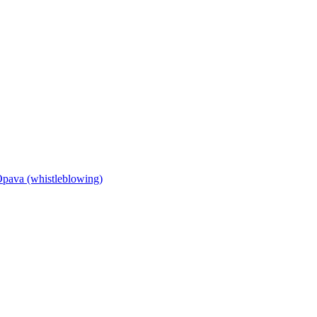
Opava (whistleblowing)