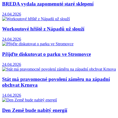
BREDA vydala zapomenuté staré sklepení
24.04.2026
Workoutové hřiště z Nápadů už slouží
24.04.2026
Přijďte diskutovat o parku ve Stromovce
24.04.2026
Stát má pravomocné povolení záměru na západní
obchvat Krnova
14.04.2026
Den Země bude nabitý energií