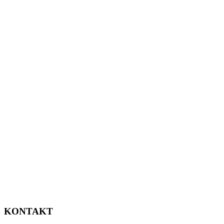
KONTAKT