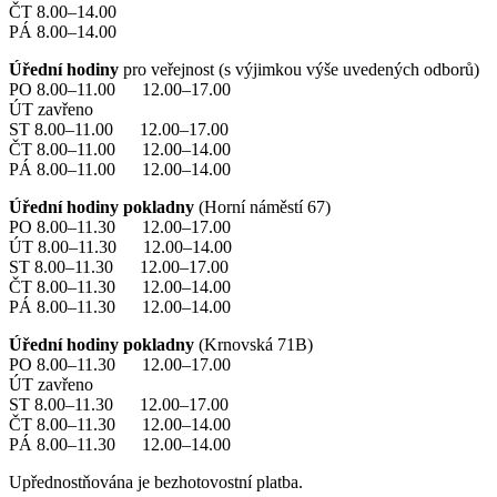
ČT 8.00–14.00
PÁ 8.00–14.00
Úřední hodiny
pro veřejnost (s výjimkou výše uvedených odborů)
PO 8.00–11.00 12.00–17.00
ÚT zavřeno
ST 8.00–11.00 12.00–17.00
ČT 8.00–11.00 12.00–14.00
PÁ 8.00–11.00 12.00–14.00
Úřední hodiny pokladny
(Horní náměstí 67)
PO 8.00–11.30 12.00–17.00
ÚT 8.00–11.30 12.00–14.00
ST 8.00–11.30 12.00–17.00
ČT 8.00–11.30 12.00–14.00
PÁ 8.00–11.30 12.00–14.00
Úřední hodiny pokladny
(Krnovská 71B)
PO 8.00–11.30 12.00–17.00
ÚT zavřeno
ST 8.00–11.30 12.00–17.00
ČT 8.00–11.30 12.00–14.00
PÁ 8.00–11.30 12.00–14.00
Upřednostňována je bezhotovostní platba.